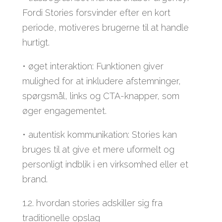
Fordi Stories forsvinder efter en kort
periode, motiveres brugerne til at handle
hurtigt.
• øget interaktion: Funktionen giver
mulighed for at inkludere afstemninger,
spørgsmål, links og CTA-knapper, som
øger engagementet.
• autentisk kommunikation: Stories kan
bruges til at give et mere uformelt og
personligt indblik i en virksomhed eller et
brand.
1.2. hvordan stories adskiller sig fra
traditionelle opslag