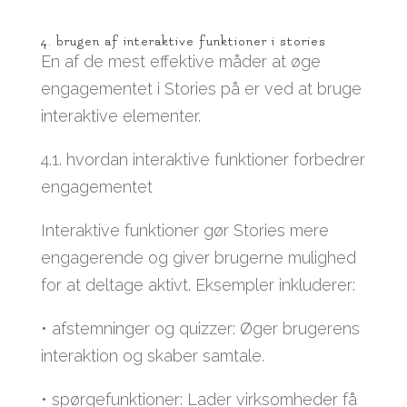
4. brugen af interaktive funktioner i stories
En af de mest effektive måder at øge
engagementet i Stories på er ved at bruge
interaktive elementer.
4.1. hvordan interaktive funktioner forbedrer
engagementet
Interaktive funktioner gør Stories mere
engagerende og giver brugerne mulighed
for at deltage aktivt. Eksempler inkluderer:
• afstemninger og quizzer: Øger brugerens
interaktion og skaber samtale.
• spørgefunktioner: Lader virksomheder få