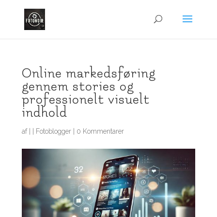
Online markedsføring
gennem stories og
professionelt visuelt
indhold
af
|
|
Fotoblogger
|
0 Kommentarer