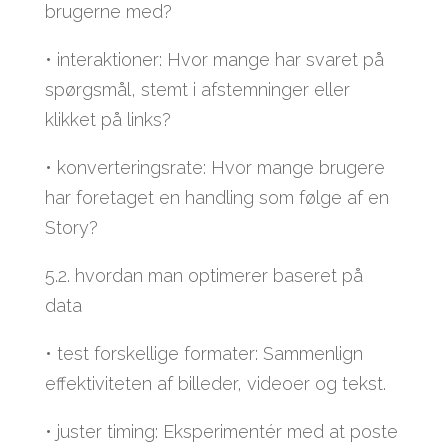
brugerne med?
• interaktioner: Hvor mange har svaret på
spørgsmål, stemt i afstemninger eller
klikket på links?
• konverteringsrate: Hvor mange brugere
har foretaget en handling som følge af en
Story?
5.2. hvordan man optimerer baseret på
data
• test forskellige formater: Sammenlign
effektiviteten af billeder, videoer og tekst.
• juster timing: Eksperimentér med at poste