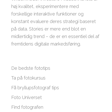
høj kvalitet, eksperimentere med
forskellige interaktive funktioner og
konstant evaluere deres strategi baseret
på data. Stories er mere end blot en
midlertidig trend – de er en essentiel del af
fremtidens digitale markedsføring.
De bedste fototips
Ta på fotokursus
Få bryllupsfotograf tips
Foto Universet
Find fotografen