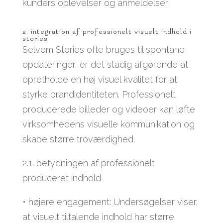
kunders oplevelser og anmeldelser.
2. integration af professionelt visuelt indhold i
stories
Selvom Stories ofte bruges til spontane
opdateringer, er det stadig afgørende at
opretholde en høj visuel kvalitet for at
styrke brandidentiteten. Professionelt
producerede billeder og videoer kan løfte
virksomhedens visuelle kommunikation og
skabe større troværdighed.
2.1. betydningen af professionelt
produceret indhold
• højere engagement: Undersøgelser viser,
at visuelt tiltalende indhold har større