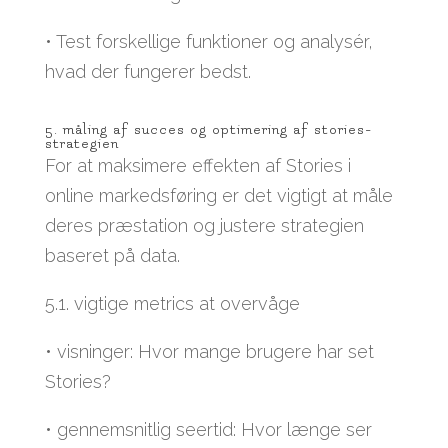
• Test forskellige funktioner og analysér,
hvad der fungerer bedst.
5. måling af succes og optimering af stories-
strategien
For at maksimere effekten af Stories i
online markedsføring er det vigtigt at måle
deres præstation og justere strategien
baseret på data.
5.1. vigtige metrics at overvåge
• visninger: Hvor mange brugere har set
Stories?
• gennemsnitlig seertid: Hvor længe ser