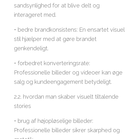
sandsynlighed for at blive delt og
interageret med.
• bedre brandkonsistens: En ensartet visuel
stil hjælper med at gøre brandet
genkendeligt.
• forbedret konverteringsrate:
Professionelle billeder og videoer kan øge
salg og kundeengagement betydeligt.
2.2. hvordan man skaber visuelt tiltalende
stories
• brug af højopløselige billeder:
Professionelle billeder sikrer skarphed og