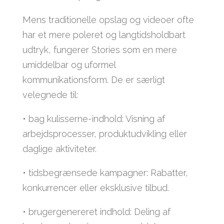
Mens traditionelle opslag og videoer ofte
har et mere poleret og langtidsholdbart
udtryk, fungerer Stories som en mere
umiddelbar og uformel
kommunikationsform. De er særligt
velegnede til:
• bag kulisserne-indhold: Visning af
arbejdsprocesser, produktudvikling eller
daglige aktiviteter.
• tidsbegrænsede kampagner: Rabatter,
konkurrencer eller eksklusive tilbud.
• brugergenereret indhold: Deling af