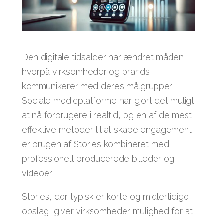
Den digitale tidsalder har ændret måden,
hvorpå virksomheder og brands
kommunikerer med deres målgrupper.
Sociale medieplatforme har gjort det muligt
at nå forbrugere i realtid, og en af de mest
effektive metoder til at skabe engagement
er brugen af Stories kombineret med
professionelt producerede billeder og
videoer.
Stories, der typisk er korte og midlertidige
opslag, giver virksomheder mulighed for at