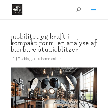
mobilitet og kraft i
kompakt form: en analyse af
bærbare studioblitzer
af
|
|
Fotoblogger
|
0 Kommentarer