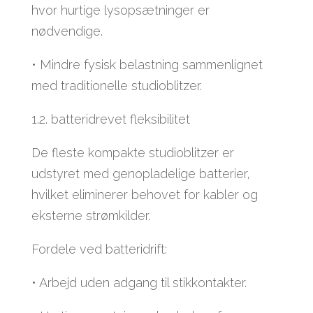
hvor hurtige lysopsætninger er
nødvendige.
• Mindre fysisk belastning sammenlignet
med traditionelle studioblitzer.
1.2. batteridrevet fleksibilitet
De fleste kompakte studioblitzer er
udstyret med genopladelige batterier,
hvilket eliminerer behovet for kabler og
eksterne strømkilder.
Fordele ved batteridrift:
• Arbejd uden adgang til stikkontakter.