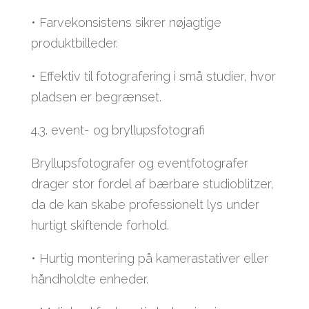
• Farvekonsistens sikrer nøjagtige
produktbilleder.
• Effektiv til fotografering i små studier, hvor
pladsen er begrænset.
4.3. event- og bryllupsfotografi
Bryllupsfotografer og eventfotografer
drager stor fordel af bærbare studioblitzer,
da de kan skabe professionelt lys under
hurtigt skiftende forhold.
• Hurtig montering på kamerastativer eller
håndholdte enheder.