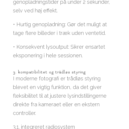
genopladningstider på under 2 sekunder,
selv ved høj effekt.
• Hurtig genopladning: Gør det muligt at
tage flere billeder i træk uden ventetid.
• Konsekvent lysoutput: Sikrer ensartet
eksponering i hele sessionen.
3. kompatibilitet og trådløs styring
I moderne fotografi er trådløs styring
blevet en vigtig funktion, da det giver
fleksibilitet til at justere lysindstillingerne
direkte fra kameraet eller en ekstern
controller.
3.1. integreret radiosystem