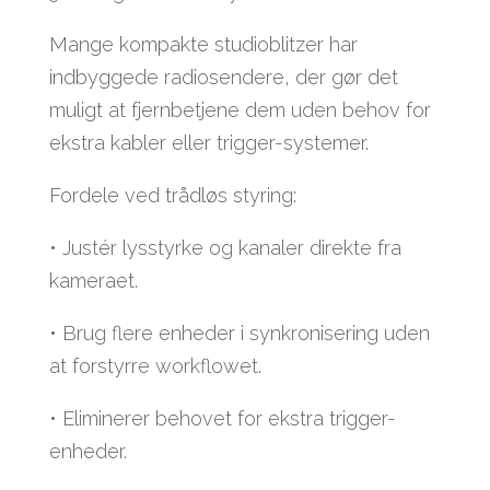
Mange kompakte studioblitzer har
indbyggede radiosendere, der gør det
muligt at fjernbetjene dem uden behov for
ekstra kabler eller trigger-systemer.
Fordele ved trådløs styring:
• Justér lysstyrke og kanaler direkte fra
kameraet.
• Brug flere enheder i synkronisering uden
at forstyrre workflowet.
• Eliminerer behovet for ekstra trigger-
enheder.