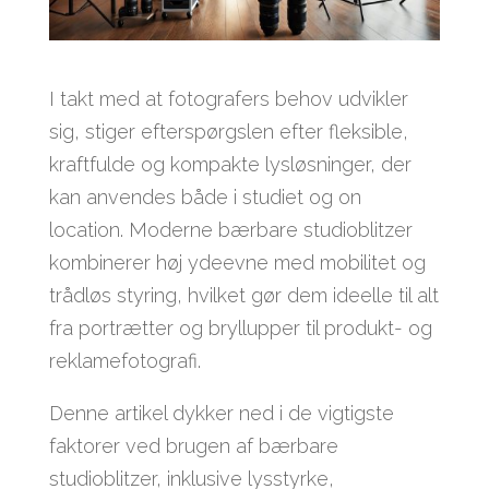
I takt med at fotografers behov udvikler
sig, stiger efterspørgslen efter fleksible,
kraftfulde og kompakte lysløsninger, der
kan anvendes både i studiet og on
location. Moderne bærbare studioblitzer
kombinerer høj ydeevne med mobilitet og
trådløs styring, hvilket gør dem ideelle til alt
fra portrætter og bryllupper til produkt- og
reklamefotografi.
Denne artikel dykker ned i de vigtigste
faktorer ved brugen af bærbare
studioblitzer, inklusive lysstyrke,