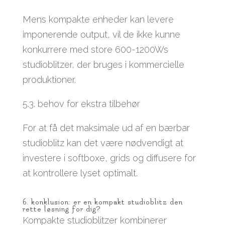
Mens kompakte enheder kan levere
imponerende output, vil de ikke kunne
konkurrere med store 600-1200Ws
studioblitzer, der bruges i kommercielle
produktioner.
5.3. behov for ekstra tilbehør
For at få det maksimale ud af en bærbar
studioblitz kan det være nødvendigt at
investere i softboxe, grids og diffusere for
at kontrollere lyset optimalt.
6. konklusion: er en kompakt studioblitz den
rette løsning for dig?
Kompakte studioblitzer kombinerer