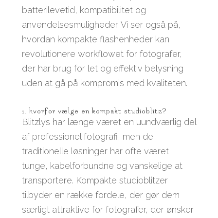
batterilevetid, kompatibilitet og
anvendelsesmuligheder. Vi ser også på,
hvordan kompakte flashenheder kan
revolutionere workflowet for fotografer,
der har brug for let og effektiv belysning
uden at gå på kompromis med kvaliteten.
1. hvorfor vælge en kompakt studioblitz?
Blitzlys har længe været en uundværlig del
af professionel fotografi, men de
traditionelle løsninger har ofte været
tunge, kabelforbundne og vanskelige at
transportere. Kompakte studioblitzer
tilbyder en række fordele, der gør dem
særligt attraktive for fotografer, der ønsker