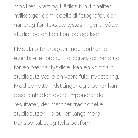
mobilitet, kraft og trådløs funktionalitet,
hvilket gør dem ideelle til fotografer, der
har brug for fleksible lysløsninger til både
studiet og on location-optagelser.
Hvis du ofte arbejder med portrætter,
events eller produktfotografi, og har brug
for en bærbar lyskilde, kan en kompakt
studioblitz være en værdifuld investering.
Med de rette indstillinger og tilbehør kan
disse enheder levere imponerende
resultater, der matcher traditionelle
studioblitzer – blot i en langt mere
transportabel og fleksibel form.