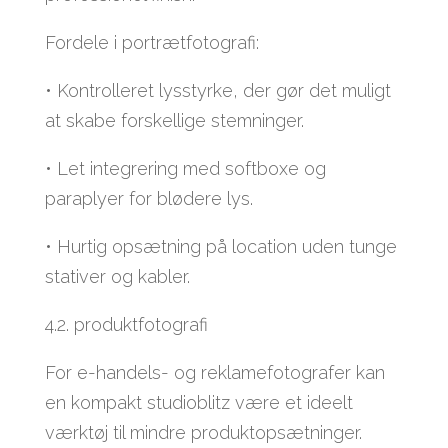
Fordele i portrætfotografi:
• Kontrolleret lysstyrke, der gør det muligt
at skabe forskellige stemninger.
• Let integrering med softboxe og
paraplyer for blødere lys.
• Hurtig opsætning på location uden tunge
stativer og kabler.
4.2. produktfotografi
For e-handels- og reklamefotografer kan
en kompakt studioblitz være et ideelt
værktøj til mindre produktopsætninger.