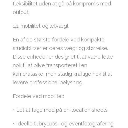
fleksibilitet uden at gå på kompromis med
output.
1.1. mobilitet og letvægt
En af de største fordele ved kompakte
studioblitzer er deres vægt og størrelse.
Disse enheder er designet til at være lette
nok til at blive transporteret i en
kamerataske, men stadig kraftige nok til at
levere professionel belysning.
Fordele ved mobilitet:
• Let at tage med på on-location shoots.
• Ideelle til bryllups- og eventfotografering,