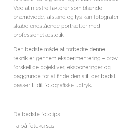
Ved at mestre faktorer som blænde,
brændvidde, afstand og lys kan fotografer
skabe enestående portrætter med
professionel æstetik.
Den bedste måde at forbedre denne
teknik er gennem eksperimentering – prøv
forskellige objektiver, eksponeringer og
baggrunde for at finde den stil, der bedst
passer til dit fotografiske udtryk.
De bedste fototips
Ta på fotokursus