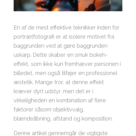
En af de mest effektive teknikker inden for
portrætfotografi er at isolere motivet fra
baggrunden ved at gøre baggrunden
uskarp. Dette skaber en smuk bokeh-
effekt, som ikke kun fremhæver personen i
billedet, men også tilføjer en professionel
æstetik. Mange tror, at denne effekt
kræver dyrt udstyr, men det er i
virkeligheden en kombination af flere
faktorer såsom objektivvalg,
blændeåbning, afstand og komposition.
Denne artikel gennemgår de vigtigste