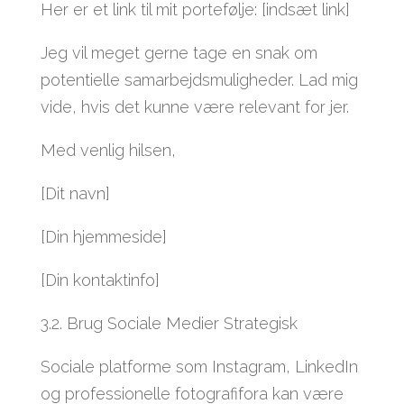
Her er et link til mit portefølje: [indsæt link]
Jeg vil meget gerne tage en snak om
potentielle samarbejdsmuligheder. Lad mig
vide, hvis det kunne være relevant for jer.
Med venlig hilsen,
[Dit navn]
[Din hjemmeside]
[Din kontaktinfo]
3.2. Brug Sociale Medier Strategisk
Sociale platforme som Instagram, LinkedIn
og professionelle fotografifora kan være