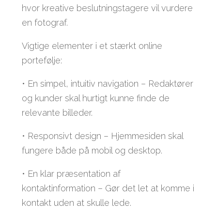
hvor kreative beslutningstagere vil vurdere
en fotograf.
Vigtige elementer i et stærkt online
portefølje:
• En simpel, intuitiv navigation – Redaktører
og kunder skal hurtigt kunne finde de
relevante billeder.
• Responsivt design – Hjemmesiden skal
fungere både på mobil og desktop.
• En klar præsentation af
kontaktinformation – Gør det let at komme i
kontakt uden at skulle lede.