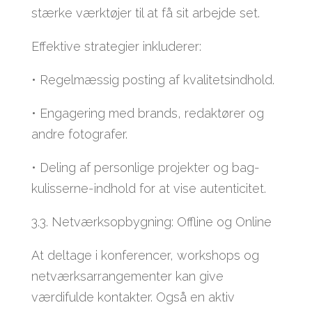
stærke værktøjer til at få sit arbejde set.
Effektive strategier inkluderer:
• Regelmæssig posting af kvalitetsindhold.
• Engagering med brands, redaktører og
andre fotografer.
• Deling af personlige projekter og bag-
kulisserne-indhold for at vise autenticitet.
3.3. Netværksopbygning: Offline og Online
At deltage i konferencer, workshops og
netværksarrangementer kan give
værdifulde kontakter. Også en aktiv