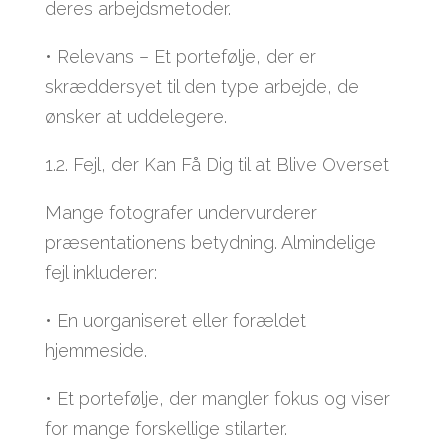
deres arbejdsmetoder.
• Relevans – Et portefølje, der er
skræddersyet til den type arbejde, de
ønsker at uddelegere.
1.2. Fejl, der Kan Få Dig til at Blive Overset
Mange fotografer undervurderer
præsentationens betydning. Almindelige
fejl inkluderer:
• En uorganiseret eller forældet
hjemmeside.
• Et portefølje, der mangler fokus og viser
for mange forskellige stilarter.