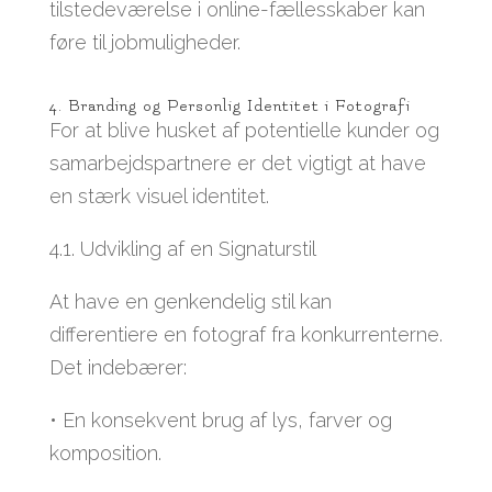
tilstedeværelse i online-fællesskaber kan
føre til jobmuligheder.
4. Branding og Personlig Identitet i Fotografi
For at blive husket af potentielle kunder og
samarbejdspartnere er det vigtigt at have
en stærk visuel identitet.
4.1. Udvikling af en Signaturstil
At have en genkendelig stil kan
differentiere en fotograf fra konkurrenterne.
Det indebærer:
• En konsekvent brug af lys, farver og
komposition.