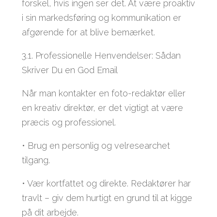
forskel, hvis ingen ser det. At være proaktiv
i sin markedsføring og kommunikation er
afgørende for at blive bemærket.
3.1. Professionelle Henvendelser: Sådan
Skriver Du en God Email
Når man kontakter en foto-redaktør eller
en kreativ direktør, er det vigtigt at være
præcis og professionel.
• Brug en personlig og velresearchet
tilgang.
• Vær kortfattet og direkte. Redaktører har
travlt – giv dem hurtigt en grund til at kigge
på dit arbejde.