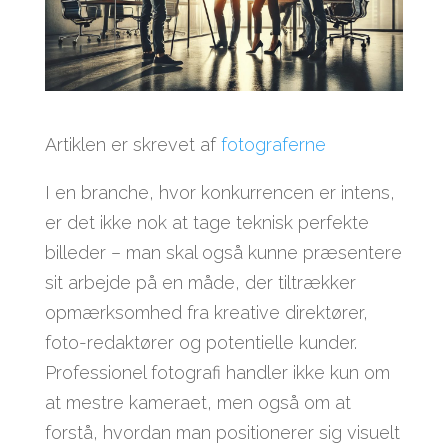
Artiklen er skrevet af
fotograferne
I en branche, hvor konkurrencen er intens,
er det ikke nok at tage teknisk perfekte
billeder – man skal også kunne præsentere
sit arbejde på en måde, der tiltrækker
opmærksomhed fra kreative direktører,
foto-redaktører og potentielle kunder.
Professionel fotografi handler ikke kun om
at mestre kameraet, men også om at
forstå, hvordan man positionerer sig visuelt