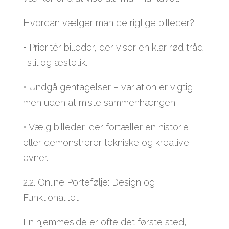
Hvordan vælger man de rigtige billeder?
• Prioritér billeder, der viser en klar rød tråd
i stil og æstetik.
• Undgå gentagelser – variation er vigtig,
men uden at miste sammenhængen.
• Vælg billeder, der fortæller en historie
eller demonstrerer tekniske og kreative
evner.
2.2. Online Portefølje: Design og
Funktionalitet
En hjemmeside er ofte det første sted,