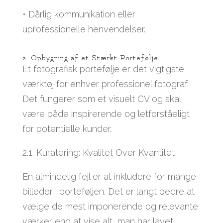
• Dårlig kommunikation eller
uprofessionelle henvendelser.
2. Opbygning af et Stærkt Portefølje
Et fotografisk portefølje er det vigtigste
værktøj for enhver professionel fotograf.
Det fungerer som et visuelt CV og skal
være både inspirerende og letforståeligt
for potentielle kunder.
2.1. Kuratering: Kvalitet Over Kvantitet
En almindelig fejl er at inkludere for mange
billeder i porteføljen. Det er langt bedre at
vælge de mest imponerende og relevante
værker end at vise alt, man har lavet.