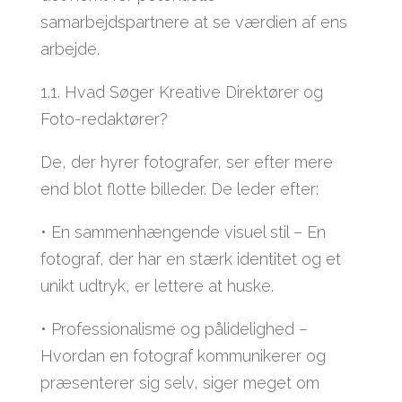
samarbejdspartnere at se værdien af ens
arbejde.
1.1. Hvad Søger Kreative Direktører og
Foto-redaktører?
De, der hyrer fotografer, ser efter mere
end blot flotte billeder. De leder efter:
• En sammenhængende visuel stil – En
fotograf, der har en stærk identitet og et
unikt udtryk, er lettere at huske.
• Professionalisme og pålidelighed –
Hvordan en fotograf kommunikerer og
præsenterer sig selv, siger meget om