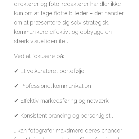
direktører og foto-redaktører handler ikke
kun om at tage flotte billeder – det handler
om at præsentere sig selv strategisk,
kommunikere effektivt og opbygge en
stærk visuel identitet.
Ved at fokusere på:
✔ Et velkurateret portefølje
✔ Professionel kommunikation
✔ Effektiv markedsføring og netværk
✔ Konsistent branding og personlig stil
… kan fotografer maksimere deres chancer