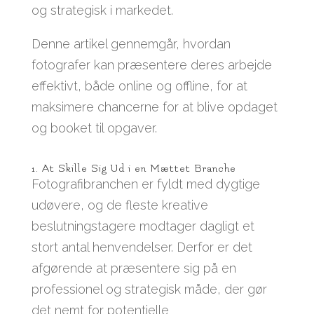
og strategisk i markedet.
Denne artikel gennemgår, hvordan
fotografer kan præsentere deres arbejde
effektivt, både online og offline, for at
maksimere chancerne for at blive opdaget
og booket til opgaver.
1. At Skille Sig Ud i en Mættet Branche
Fotografibranchen er fyldt med dygtige
udøvere, og de fleste kreative
beslutningstagere modtager dagligt et
stort antal henvendelser. Derfor er det
afgørende at præsentere sig på en
professionel og strategisk måde, der gør
det nemt for potentielle