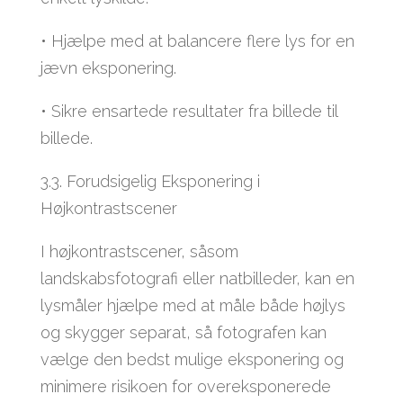
• Hjælpe med at balancere flere lys for en
jævn eksponering.
• Sikre ensartede resultater fra billede til
billede.
3.3. Forudsigelig Eksponering i
Højkontrastscener
I højkontrastscener, såsom
landskabsfotografi eller natbilleder, kan en
lysmåler hjælpe med at måle både højlys
og skygger separat, så fotografen kan
vælge den bedst mulige eksponering og
minimere risikoen for overeksponerede