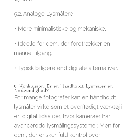
5.2. Analoge Lysmålere
• Mere minimalistiske og mekaniske.
• Ideelle for dem, der foretrækker en
manuel tilgang.
• Typisk billigere end digitale alternativer.
6. Konklusion: Er en Håndholdt Lysmåler en
Nødvendighed?
For mange fotografer kan en håndholdt
lysmåler virke som et overflødigt værktøj i
en digital tidsalder, hvor kameraer har
avancerede lysmålingssystemer. Men for
dem, der ønsker fuld kontrol over