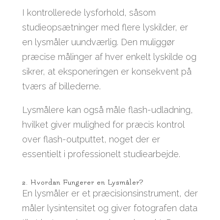
I kontrollerede lysforhold, såsom
studieopsætninger med flere lyskilder, er
en lysmåler uundværlig. Den muliggør
præcise målinger af hver enkelt lyskilde og
sikrer, at eksponeringen er konsekvent på
tværs af billederne.
Lysmålere kan også måle flash-udladning,
hvilket giver mulighed for præcis kontrol
over flash-outputtet, noget der er
essentielt i professionelt studiearbejde.
2. Hvordan Fungerer en Lysmåler?
En lysmåler er et præcisionsinstrument, der
måler lysintensitet og giver fotografen data