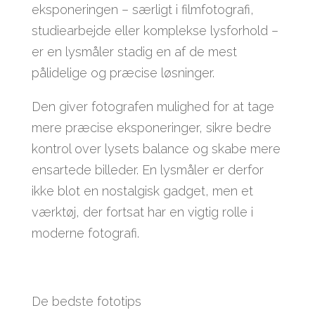
eksponeringen – særligt i filmfotografi,
studiearbejde eller komplekse lysforhold –
er en lysmåler stadig en af de mest
pålidelige og præcise løsninger.
Den giver fotografen mulighed for at tage
mere præcise eksponeringer, sikre bedre
kontrol over lysets balance og skabe mere
ensartede billeder. En lysmåler er derfor
ikke blot en nostalgisk gadget, men et
værktøj, der fortsat har en vigtig rolle i
moderne fotografi.
De bedste fototips