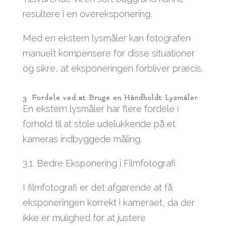
resultere i en overeksponering.
Med en ekstern lysmåler kan fotografen
manuelt kompensere for disse situationer
og sikre, at eksponeringen forbliver præcis.
3. Fordele ved at Bruge en Håndholdt Lysmåler
En ekstern lysmåler har flere fordele i
forhold til at stole udelukkende på et
kameras indbyggede måling.
3.1. Bedre Eksponering i Filmfotografi
I filmfotografi er det afgørende at få
eksponeringen korrekt i kameraet, da der
ikke er mulighed for at justere