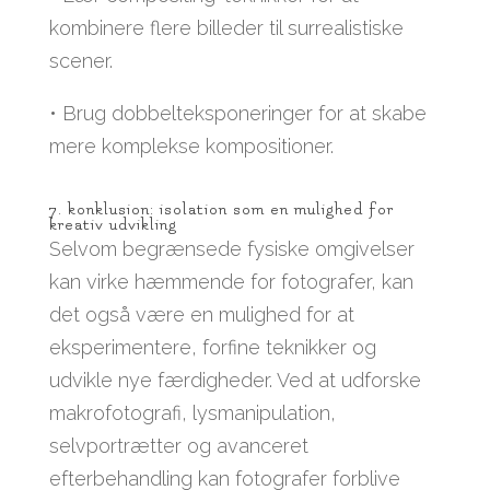
kombinere flere billeder til surrealistiske
scener.
• Brug dobbelteksponeringer for at skabe
mere komplekse kompositioner.
7. konklusion: isolation som en mulighed for
kreativ udvikling
Selvom begrænsede fysiske omgivelser
kan virke hæmmende for fotografer, kan
det også være en mulighed for at
eksperimentere, forfine teknikker og
udvikle nye færdigheder. Ved at udforske
makrofotografi, lysmanipulation,
selvportrætter og avanceret
efterbehandling kan fotografer forblive