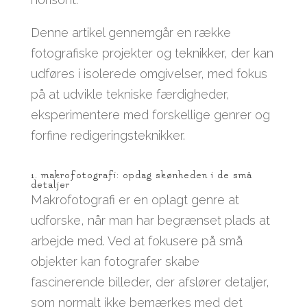
Denne artikel gennemgår en række
fotografiske projekter og teknikker, der kan
udføres i isolerede omgivelser, med fokus
på at udvikle tekniske færdigheder,
eksperimentere med forskellige genrer og
forfine redigeringsteknikker.
1. makrofotografi: opdag skønheden i de små
detaljer
Makrofotografi er en oplagt genre at
udforske, når man har begrænset plads at
arbejde med. Ved at fokusere på små
objekter kan fotografer skabe
fascinerende billeder, der afslører detaljer,
som normalt ikke bemærkes med det