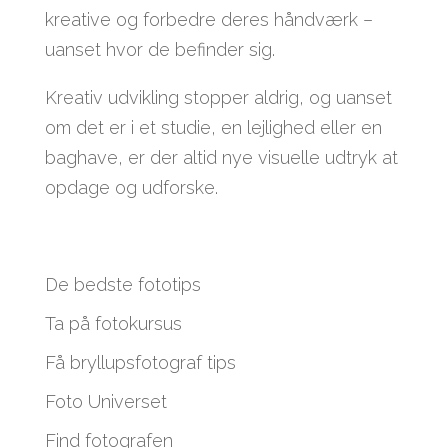
kreative og forbedre deres håndværk –
uanset hvor de befinder sig.
Kreativ udvikling stopper aldrig, og uanset
om det er i et studie, en lejlighed eller en
baghave, er der altid nye visuelle udtryk at
opdage og udforske.
De bedste fototips
Ta på fotokursus
Få bryllupsfotograf tips
Foto Universet
Find fotografen