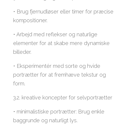
• Brug fjernudløser eller timer for præcise
kompositioner.
• Arbejd med reflekser og naturlige
elementer for at skabe mere dynamiske
billeder.
• Eksperimentér med sorte og hvide
portrætter for at fremhæve tekstur og
form.
3.2. kreative koncepter for selvportrætter
• minimalistiske portrætter: Brug enkle
baggrunde og naturligt lys.