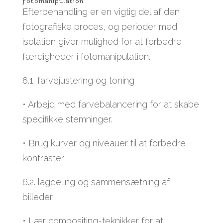
fotomanipulation
Efterbehandling er en vigtig del af den
fotografiske proces, og perioder med
isolation giver mulighed for at forbedre
færdigheder i fotomanipulation.
6.1. farvejustering og toning
• Arbejd med farvebalancering for at skabe
specifikke stemninger.
• Brug kurver og niveauer til at forbedre
kontraster.
6.2. lagdeling og sammensætning af
billeder
• Lær compositing-teknikker for at