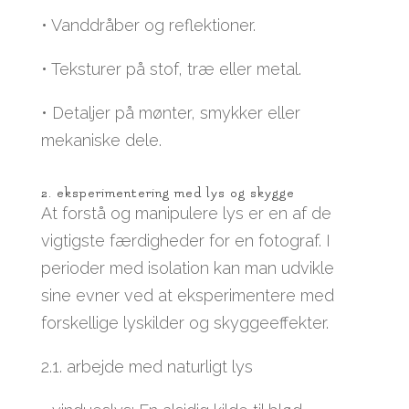
• Vanddråber og reflektioner.
• Teksturer på stof, træ eller metal.
• Detaljer på mønter, smykker eller
mekaniske dele.
2. eksperimentering med lys og skygge
At forstå og manipulere lys er en af de
vigtigste færdigheder for en fotograf. I
perioder med isolation kan man udvikle
sine evner ved at eksperimentere med
forskellige lyskilder og skyggeeffekter.
2.1. arbejde med naturligt lys