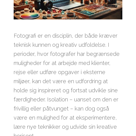
Fotografi er en disciplin, der både kræver
teknisk kunnen og kreativ udfoldelse. I
perioder, hvor fotografer har begrænsede
muligheder for at arbejde med klienter,
rejse eller udføre opgaver i eksterne
miljøer, kan det være en udfordring at
holde sig inspireret og fortsat udvikle sine
færdigheder. Isolation – uanset om den er
frivillig eller påtvunget – kan dog også
være en mulighed for at eksperimentere,
lære nye teknikker og udvide sin kreative
horisont.