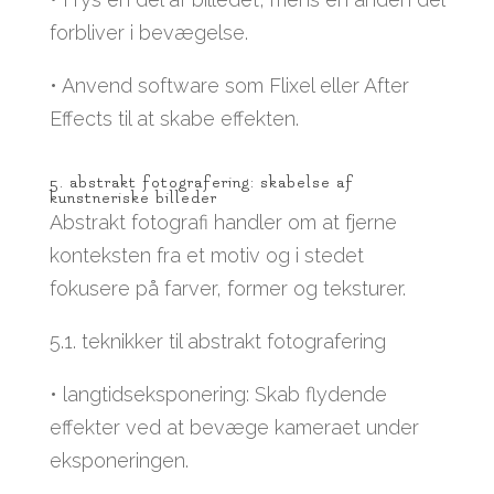
forbliver i bevægelse.
• Anvend software som Flixel eller After
Effects til at skabe effekten.
5. abstrakt fotografering: skabelse af
kunstneriske billeder
Abstrakt fotografi handler om at fjerne
konteksten fra et motiv og i stedet
fokusere på farver, former og teksturer.
5.1. teknikker til abstrakt fotografering
• langtidseksponering: Skab flydende
effekter ved at bevæge kameraet under
eksponeringen.