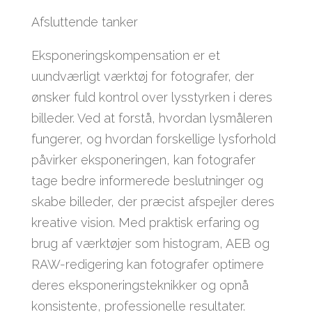
Afsluttende tanker
Eksponeringskompensation er et
uundværligt værktøj for fotografer, der
ønsker fuld kontrol over lysstyrken i deres
billeder. Ved at forstå, hvordan lysmåleren
fungerer, og hvordan forskellige lysforhold
påvirker eksponeringen, kan fotografer
tage bedre informerede beslutninger og
skabe billeder, der præcist afspejler deres
kreative vision. Med praktisk erfaring og
brug af værktøjer som histogram, AEB og
RAW-redigering kan fotografer optimere
deres eksponeringsteknikker og opnå
konsistente, professionelle resultater.