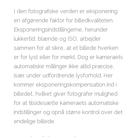
I den fotografiske verden er eksponering
en afgørende faktor for billedkvaliteten.
Eksponeringsindstillingerne, herunder
lukkertid, blænde og ISO, arbejder
sammen for at sikre, at et billede hverken
er for lyst eller for mørkt. Dog er kameraets
automatiske målinger ikke altid præcise,
især under udfordrende lysforhold. Her
kommer eksponeringskompensation ind i
billedet, hvilket giver fotografer mulighed
for at tilsidesætte kameraets automatiske
indstillinger og opnå større kontrol over det
endelige billede.