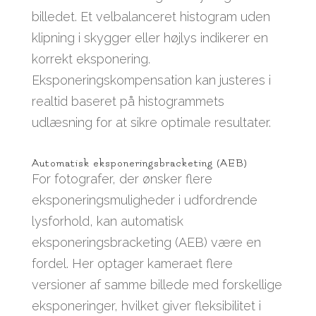
billedet. Et velbalanceret histogram uden
klipning i skygger eller højlys indikerer en
korrekt eksponering.
Eksponeringskompensation kan justeres i
realtid baseret på histogrammets
udlæsning for at sikre optimale resultater.
Automatisk eksponeringsbracketing (AEB)
For fotografer, der ønsker flere
eksponeringsmuligheder i udfordrende
lysforhold, kan automatisk
eksponeringsbracketing (AEB) være en
fordel. Her optager kameraet flere
versioner af samme billede med forskellige
eksponeringer, hvilket giver fleksibilitet i