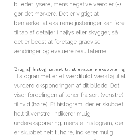
billedet lysere, mens negative værdier (-)
gør det mørkere. Det er vigtigt at
bemærke, at ekstreme justeringer kan føre
til tab af detaljer i højlys eller skygger, så
det er bedst at foretage gradvise
ændringer og evaluere resultaterne.
Brug af histogrammet til at evaluere eksponering
Histogrammet er et værdifuldt værktøj til at
vurdere eksponeringen af dit billede. Det
viser fordelingen af toner fra sort (venstre)
til hvid (højre). Et histogram, der er skubbet
helt til venstre, indikerer mulig
undereksponering, mens et histogram, der
er skubbet helt til højre, indikerer mulig