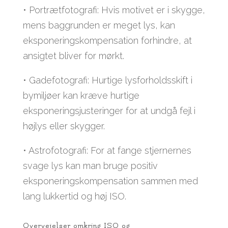
• Portrætfotografi: Hvis motivet er i skygge,
mens baggrunden er meget lys, kan
eksponeringskompensation forhindre, at
ansigtet bliver for mørkt.
• Gadefotografi: Hurtige lysforholdsskift i
bymiljøer kan kræve hurtige
eksponeringsjusteringer for at undgå fejl i
højlys eller skygger.
• Astrofotografi: For at fange stjernernes
svage lys kan man bruge positiv
eksponeringskompensation sammen med
lang lukkertid og høj ISO.
Overvejelser omkring ISO og