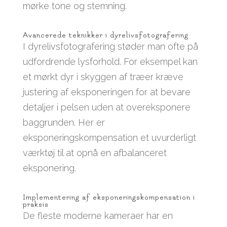
mørke tone og stemning.
Avancerede teknikker i dyrelivsfotografering
I dyrelivsfotografering støder man ofte på
udfordrende lysforhold. For eksempel kan
et mørkt dyr i skyggen af træer kræve
justering af eksponeringen for at bevare
detaljer i pelsen uden at overeksponere
baggrunden. Her er
eksponeringskompensation et uvurderligt
værktøj til at opnå en afbalanceret
eksponering.
Implementering af eksponeringskompensation i
praksis
De fleste moderne kameraer har en