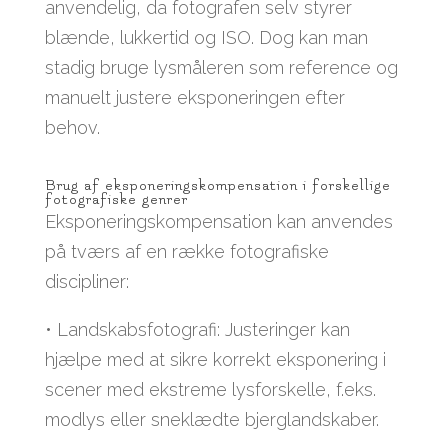
anvendelig, da fotografen selv styrer
blænde, lukkertid og ISO. Dog kan man
stadig bruge lysmåleren som reference og
manuelt justere eksponeringen efter
behov.
Brug af eksponeringskompensation i forskellige
fotografiske genrer
Eksponeringskompensation kan anvendes
på tværs af en række fotografiske
discipliner:
• Landskabsfotografi: Justeringer kan
hjælpe med at sikre korrekt eksponering i
scener med ekstreme lysforskelle, f.eks.
modlys eller sneklædte bjerglandskaber.