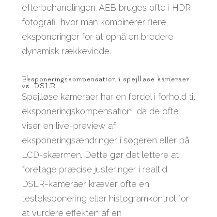
efterbehandlingen. AEB bruges ofte i HDR-
fotografi, hvor man kombinerer flere
eksponeringer for at opnå en bredere
dynamisk rækkevidde.
Eksponeringskompensation i spejlløse kameraer
vs. DSLR
Spejlløse kameraer har en fordel i forhold til
eksponeringskompensation, da de ofte
viser en live-preview af
eksponeringsændringer i søgeren eller på
LCD-skærmen. Dette gør det lettere at
foretage præcise justeringer i realtid.
DSLR-kameraer kræver ofte en
testeksponering eller histogramkontrol for
at vurdere effekten af en