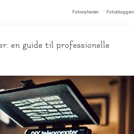
Fotonyheder
Fotobloggen
r: en guide til professionelle