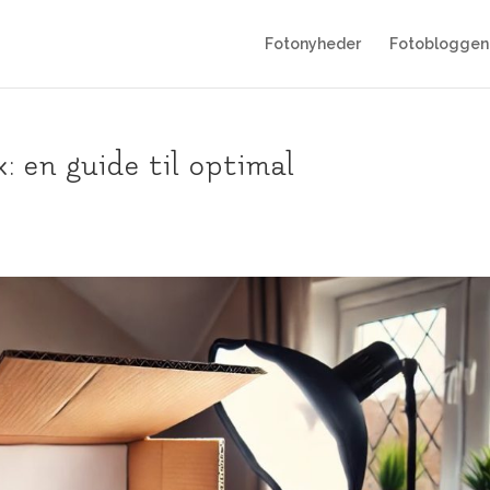
Fotonyheder
Fotobloggen
: en guide til optimal