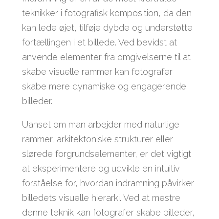
teknikker i fotografisk komposition, da den
kan lede øjet, tilføje dybde og understøtte
fortællingen i et billede. Ved bevidst at
anvende elementer fra omgivelserne til at
skabe visuelle rammer kan fotografer
skabe mere dynamiske og engagerende
billeder.
Uanset om man arbejder med naturlige
rammer, arkitektoniske strukturer eller
slørede forgrundselementer, er det vigtigt
at eksperimentere og udvikle en intuitiv
forståelse for, hvordan indramning påvirker
billedets visuelle hierarki. Ved at mestre
denne teknik kan fotografer skabe billeder,