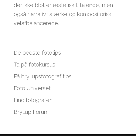
der ikke blot er æstetisk tiltalende, men
også narrativt stærke og kompositorisk
velafbalancerede.
De bedste fototips
Ta på fotokursus
Få bryllupsfotograf tips
Foto Universet
Find fotografen
Bryllup Forum