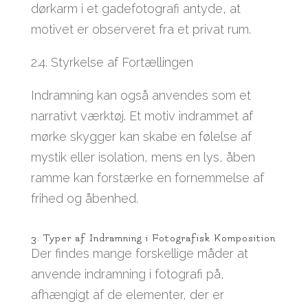
dørkarm i et gadefotografi antyde, at
motivet er observeret fra et privat rum.
2.4. Styrkelse af Fortællingen
Indramning kan også anvendes som et
narrativt værktøj. Et motiv indrammet af
mørke skygger kan skabe en følelse af
mystik eller isolation, mens en lys, åben
ramme kan forstærke en fornemmelse af
frihed og åbenhed.
3. Typer af Indramning i Fotografisk Komposition
Der findes mange forskellige måder at
anvende indramning i fotografi på,
afhængigt af de elementer, der er