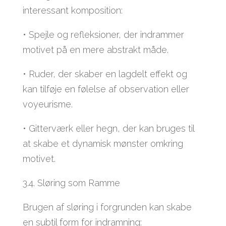
interessant komposition:
• Spejle og refleksioner, der indrammer
motivet på en mere abstrakt måde.
• Ruder, der skaber en lagdelt effekt og
kan tilføje en følelse af observation eller
voyeurisme.
• Gitterværk eller hegn, der kan bruges til
at skabe et dynamisk mønster omkring
motivet.
3.4. Sløring som Ramme
Brugen af sløring i forgrunden kan skabe
en subtil form for indramning: