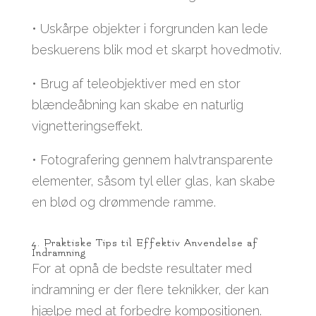
• Uskårpe objekter i forgrunden kan lede
beskuerens blik mod et skarpt hovedmotiv.
• Brug af teleobjektiver med en stor
blændeåbning kan skabe en naturlig
vignetteringseffekt.
• Fotografering gennem halvtransparente
elementer, såsom tyl eller glas, kan skabe
en blød og drømmende ramme.
4. Praktiske Tips til Effektiv Anvendelse af
Indramning
For at opnå de bedste resultater med
indramning er der flere teknikker, der kan
hjælpe med at forbedre kompositionen.