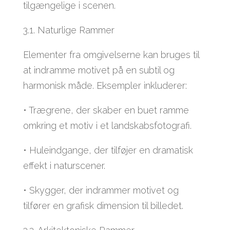
tilgængelige i scenen.
3.1. Naturlige Rammer
Elementer fra omgivelserne kan bruges til
at indramme motivet på en subtil og
harmonisk måde. Eksempler inkluderer:
• Trægrene, der skaber en buet ramme
omkring et motiv i et landskabsfotografi.
• Huleindgange, der tilføjer en dramatisk
effekt i naturscener.
• Skygger, der indrammer motivet og
tilfører en grafisk dimension til billedet.