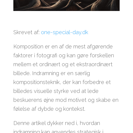
Skrevet af:
one-special-day.dk
Komposition er en af de mest afgørende
faktorer i fotografi og kan gøre forskellen
mellem et ordinært og et ekstraordinært
billede. Indramning er en særlig
kompositionsteknik, der kan forbedre et
billedes visuelle styrke ved at lede
beskuerens øjne mod motivet og skabe en
følelse af dybde og kontekst.
Denne artikel dykker ned i, hvordan
indramning kan anvendes strategisk i