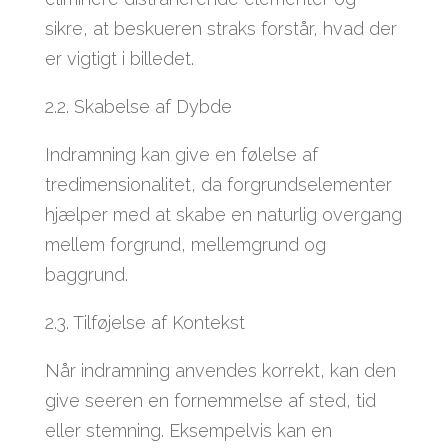
sikre, at beskueren straks forstår, hvad der
er vigtigt i billedet.
2.2. Skabelse af Dybde
Indramning kan give en følelse af
tredimensionalitet, da forgrundselementer
hjælper med at skabe en naturlig overgang
mellem forgrund, mellemgrund og
baggrund.
2.3. Tilføjelse af Kontekst
Når indramning anvendes korrekt, kan den
give seeren en fornemmelse af sted, tid
eller stemning. Eksempelvis kan en