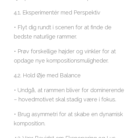
4.1. Eksperimentér med Perspektiv
• Flyt dig rundt i scenen for at finde de
bedste naturlige rammer.
• Prøv forskellige højder og vinkler for at
opdage nye kompositionsmuligheder.
4.2. Hold Øje med Balance
• Undgå, at rammen bliver for dominerende
– hovedmotivet skal stadig være i fokus.
• Brug asymmetri for at skabe en dynamisk
komposition.