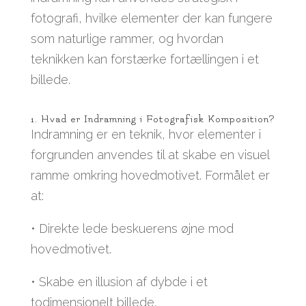
fotografi, hvilke elementer der kan fungere
som naturlige rammer, og hvordan
teknikken kan forstærke fortællingen i et
billede.
1. Hvad er Indramning i Fotografisk Komposition?
Indramning er en teknik, hvor elementer i
forgrunden anvendes til at skabe en visuel
ramme omkring hovedmotivet. Formålet er
at:
• Direkte lede beskuerens øjne mod
hovedmotivet.
• Skabe en illusion af dybde i et
todimensionelt billede.