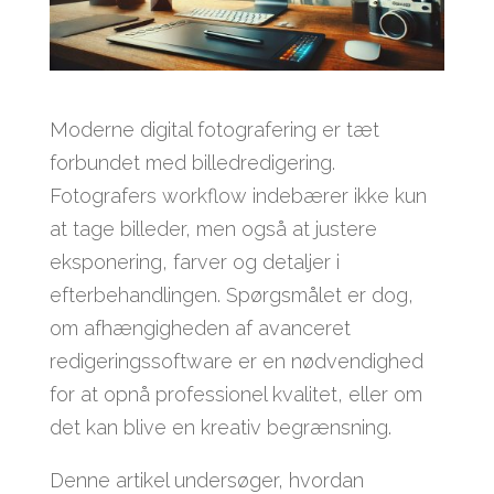
Moderne digital fotografering er tæt
forbundet med billedredigering.
Fotografers workflow indebærer ikke kun
at tage billeder, men også at justere
eksponering, farver og detaljer i
efterbehandlingen. Spørgsmålet er dog,
om afhængigheden af avanceret
redigeringssoftware er en nødvendighed
for at opnå professionel kvalitet, eller om
det kan blive en kreativ begrænsning.
Denne artikel undersøger, hvordan