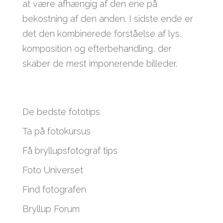
at være afhængig af den ene på
bekostning af den anden. I sidste ende er
det den kombinerede forståelse af lys,
komposition og efterbehandling, der
skaber de mest imponerende billeder.
De bedste fototips
Ta på fotokursus
Få bryllupsfotograf tips
Foto Universet
Find fotografen
Bryllup Forum