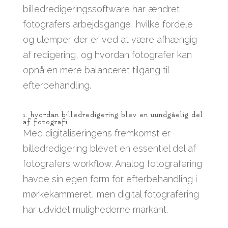
billedredigeringssoftware har ændret
fotografers arbejdsgange, hvilke fordele
og ulemper der er ved at være afhængig
af redigering, og hvordan fotografer kan
opnå en mere balanceret tilgang til
efterbehandling.
1. hvordan billedredigering blev en uundgåelig del
af fotografi
Med digitaliseringens fremkomst er
billedredigering blevet en essentiel del af
fotografers workflow. Analog fotografering
havde sin egen form for efterbehandling i
mørkekammeret, men digital fotografering
har udvidet mulighederne markant.