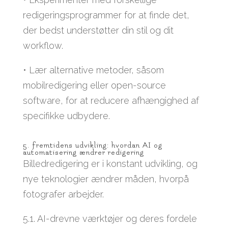
redigeringsprogrammer for at finde det,
der bedst understøtter din stil og dit
workflow.
• Lær alternative metoder, såsom
mobilredigering eller open-source
software, for at reducere afhængighed af
specifikke udbydere.
5. fremtidens udvikling: hvordan AI og
automatisering ændrer redigering
Billedredigering er i konstant udvikling, og
nye teknologier ændrer måden, hvorpå
fotografer arbejder.
5.1. AI-drevne værktøjer og deres fordele