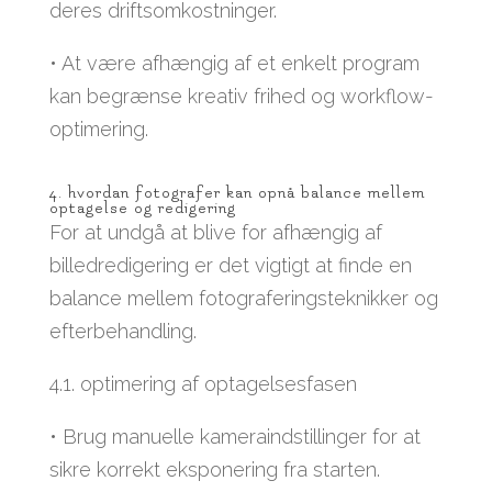
deres driftsomkostninger.
• At være afhængig af et enkelt program
kan begrænse kreativ frihed og workflow-
optimering.
4. hvordan fotografer kan opnå balance mellem
optagelse og redigering
For at undgå at blive for afhængig af
billedredigering er det vigtigt at finde en
balance mellem fotograferingsteknikker og
efterbehandling.
4.1. optimering af optagelsesfasen
• Brug manuelle kameraindstillinger for at
sikre korrekt eksponering fra starten.