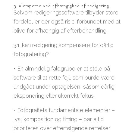
3. ulemperne ved afhængighed af redigering
Selvom redigeringssoftware tilbyder store
fordele, er der også risici forbundet med at
blive for afhængig af efterbehandling.
3.1. kan redigering kompensere for dårlig
fotografering?
• En almindelig faldgrube er at stole på
software til at rette fejl, som burde være
undgået under optagelsen, såsom dårlig
eksponering eller ukorrekt fokus.
• Fotografiets fundamentale elementer –
lys, komposition og timing – bør altid
prioriteres over efterfølgende rettelser.